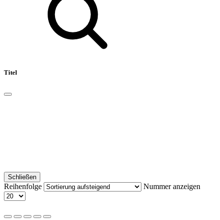
Titel
Schließen
Reihenfolge
Nummer anzeigen