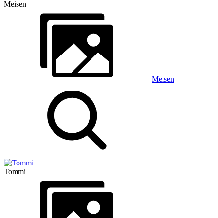
Meisen
Meisen
Tommi